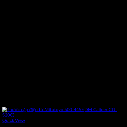
Quick View
Hết hàng