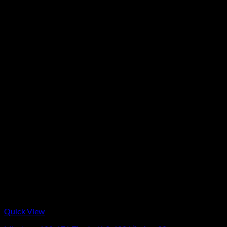
Quick View