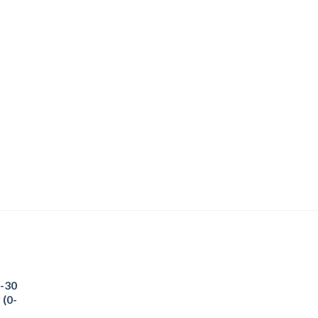
-30
 (0-