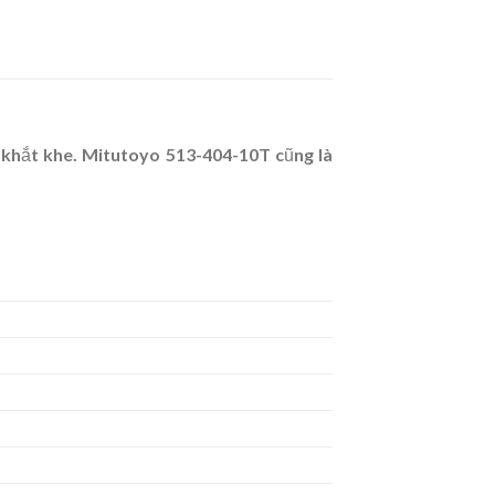
 khắt khe. Mitutoyo 513-404-10T cũng là