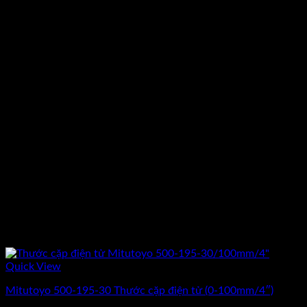
Quick View
Mitutoyo 500-195-30 Thước cặp điện tử (0-100mm/4″)