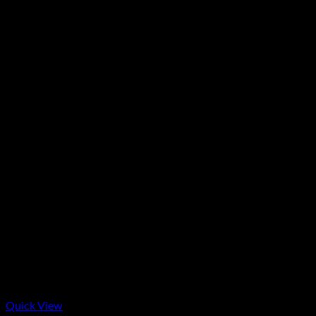
Quick View