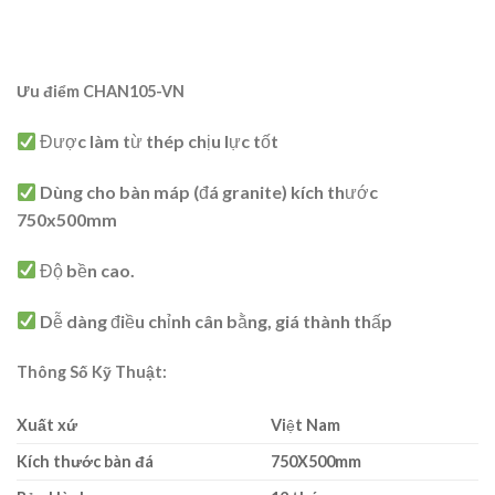
Ưu điểm
CHAN105-VN
Được làm từ thép chịu lực tốt
Dùng cho bàn máp (đá granite) kích thước
750x500mm
Độ bền cao.
Dễ dàng điều chỉnh cân bằng, giá thành thấp
Thông Số Kỹ Thuật:
Xuất xứ
Việt Nam
Kích thước bàn đá
750X500mm