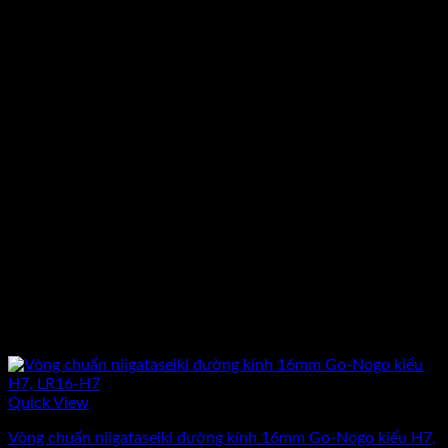
Quick View
Vòng chuẩn niigataseiki đường kính 16mm Go-Nogo kiểu H7,