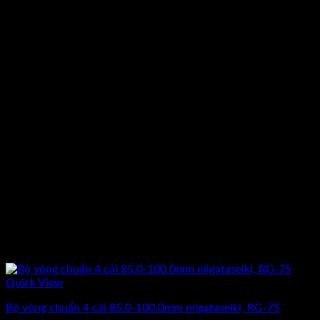
Quick View
Bộ vòng chuẩn 4 cái 85.0-100.0mm niigataseiki, RG-7S