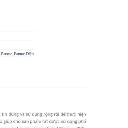
,
Panme
,
Panme Điện
tin dùng và sử dụng rộng rãi để thực hiện
cao giúp cho sản phẩm rất được sử dụng phổ