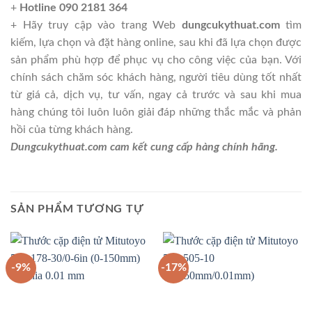
+
Hotline 090 2181 364
+ Hãy truy cập vào trang Web
dungcukythuat.com
tìm
kiếm, lựa chọn và đặt hàng online, sau khi đã lựa chọn được
sản phẩm phù hợp để phục vụ cho công việc của bạn. Với
chính sách chăm sóc khách hàng, người tiêu dùng tốt nhất
từ giá cả, dịch vụ, tư vấn, ngay cả trước và sau khi mua
hàng chúng tôi luôn luôn giải đáp những thắc mắc và phản
hồi của từng khách hàng.
Dungcukythuat.com cam kết cung cấp hàng chính hãng.
SẢN PHẨM TƯƠNG TỰ
-9%
-17%