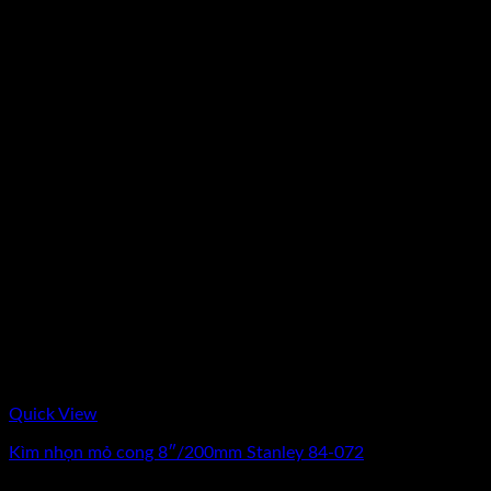
Quick View
Kìm nhọn mỏ cong 8″/200mm Stanley 84-072