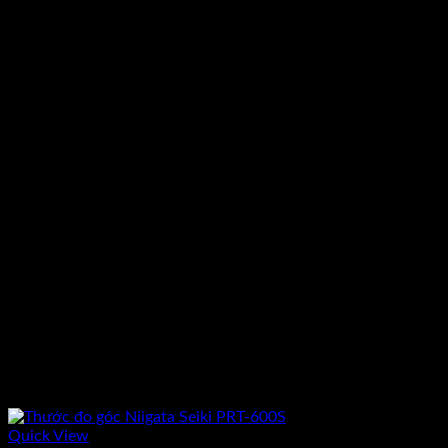
Quick View