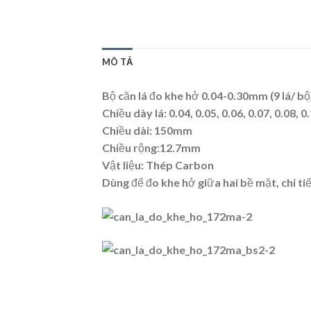
MÔ TẢ
Bộ căn lá đo khe hở 0.04-0.30mm (9 lá/ bộ
Chiều dày lá: 0.04, 0.05, 0.06, 0.07, 0.08, 
Chiều dài: 150mm
Chiều rộng:12.7mm
Vật liệu: Thép Carbon
Dùng để đo khe hở giữa hai bề mặt, chi ti