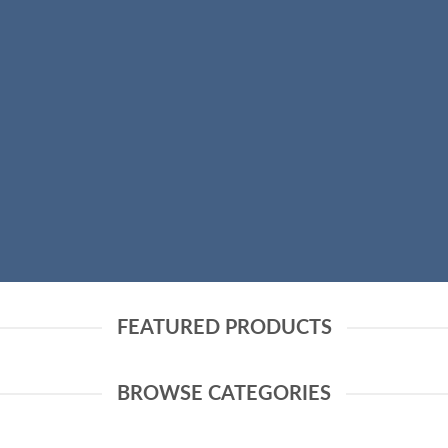
SHOP MEN
SHOP WOMEN
FEATURED PRODUCTS
BROWSE CATEGORIES