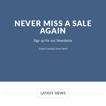
NEVER MISS A SALE
AGAIN
Sign up for our Newsletter
(insert contact form here)
LATEST NEWS