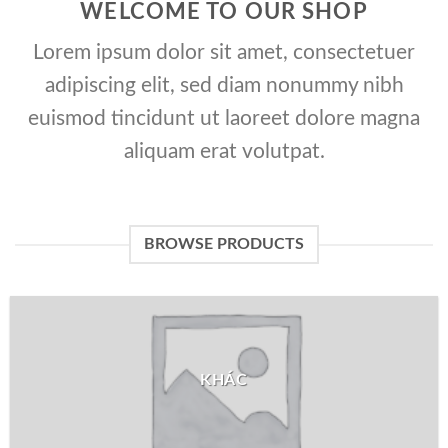
WELCOME TO OUR SHOP
Lorem ipsum dolor sit amet, consectetuer
adipiscing elit, sed diam nonummy nibh
euismod tincidunt ut laoreet dolore magna
aliquam erat volutpat.
BROWSE PRODUCTS
KHÁC