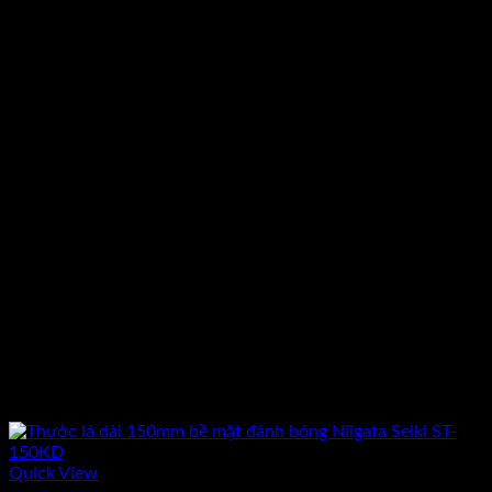
Quick View