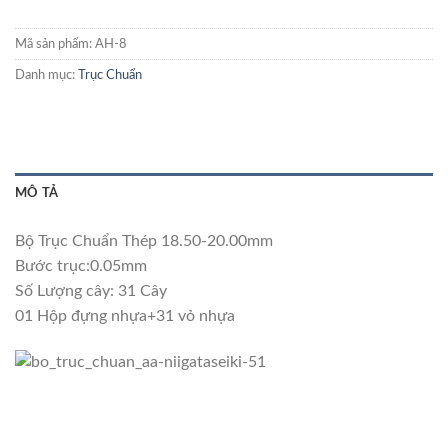
Mã sản phẩm:
AH-8
Danh mục:
Trục Chuẩn
MÔ TẢ
Bộ Trục Chuẩn Thép 18.50-20.00mm
Bước trục:0.05mm
Số Lượng cây: 31 Cây
01 Hộp đựng nhựa+31 vỏ nhựa