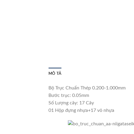
MÔ TẢ
Bộ Trục Chuẩn Thép 0.200-1.000mm
Bước trục: 0.05mm
Số Lượng cây: 17 Cây
01 Hộp đựng nhựa+17 vỏ nhựa