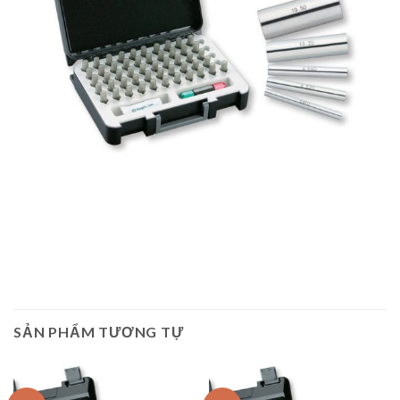
SẢN PHẨM TƯƠNG TỰ