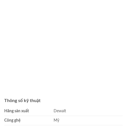
Thông số kỹ thuật
Hãng sản xuất
Dewalt
Công ghệ
Mỹ