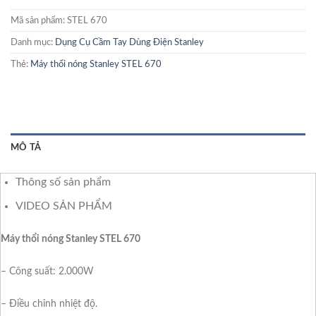
Mã sản phẩm:
STEL 670
Danh mục:
Dụng Cụ Cầm Tay Dùng Điện Stanley
Thẻ:
Máy thổi nóng Stanley STEL 670
MÔ TẢ
Thông số sản phẩm
VIDEO SẢN PHẨM
Máy thổi nóng Stanley STEL 670
– Công suất: 2.000W
– Điều chỉnh nhiệt độ.