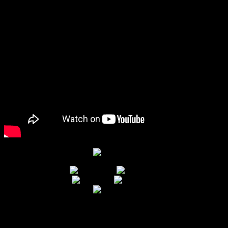
Thông số kỹ thuật