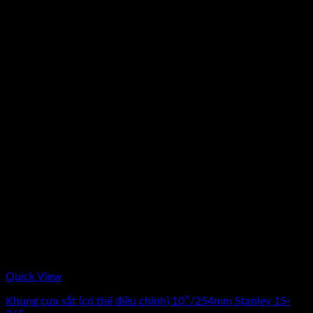
Quick View
Khung cưa sắt (có thể điều chỉnh) 10″/254mm Stanley 15-