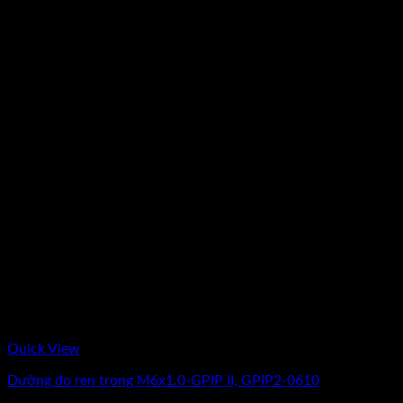
Quick View
Dưỡng đo ren trong M6x1.0-GPIP II, GPIP2-0610