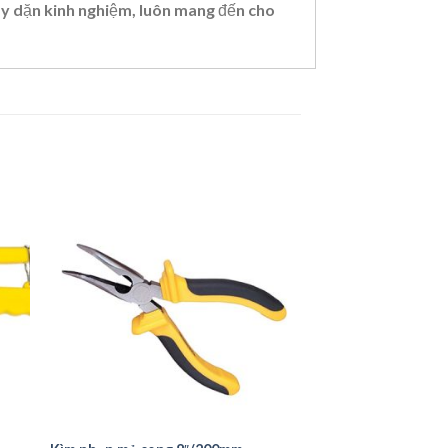
ày dặn kinh nghiệm, luôn mang đến cho