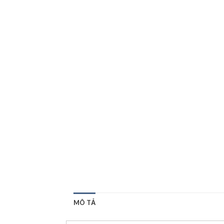
MÔ TẢ