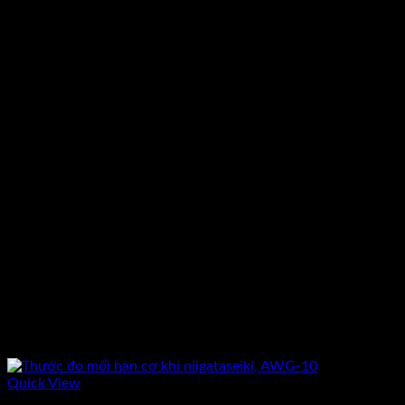
Quick View