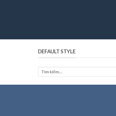
DEFAULT STYLE
Tìm
kiếm: