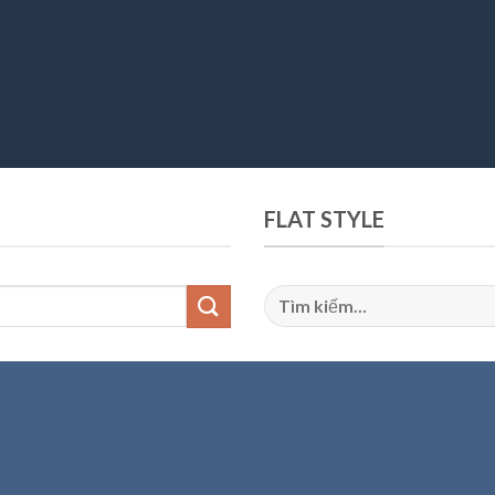
FLAT STYLE
Tìm
kiếm: